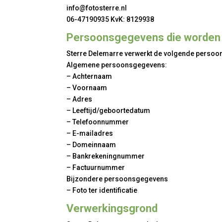
info@fotosterre.nl
06-47190935 KvK: 8129938
Persoonsgegevens die worden
Sterre Delemarre verwerkt de volgende perso
Algemene persoonsgegevens:
– Achternaam
– Voornaam
– Adres
– Leeftijd/geboortedatum
– Telefoonnummer
– E-mailadres
– Domeinnaam
– Bankrekeningnummer
– Factuurnummer
Bijzondere persoonsgegevens
– Foto ter identificatie
Verwerkingsgrond