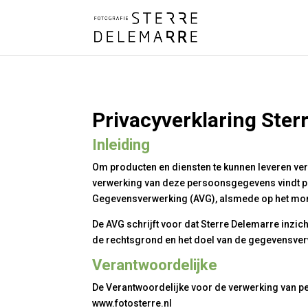
Privacyverklaring Ster
Inleiding
Om producten en diensten te kunnen leveren ver
verwerking van deze persoonsgegevens vindt p
Gegevensverwerking (AVG), alsmede op het mome
De AVG schrijft voor dat Sterre Delemarre inz
de rechtsgrond en het doel van de gegevensver
Verantwoordelijke
De Verantwoordelijke voor de verwerking van 
www.fotosterre.nl