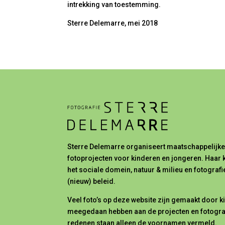
intrekking van toestemming.
Sterre Delemarre, mei 2018
Sterre Delemarre organiseert maatschappelijk
fotoprojecten voor kinderen en jongeren. Haar k
het sociale domein, natuur & milieu en fotograf
(nieuw) beleid.
Veel foto’s op deze website zijn gemaakt door k
meegedaan hebben aan de projecten en fotogra
redenen staan alleen de voornamen vermeld.