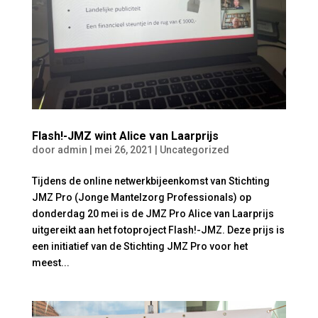
Flash!-JMZ wint Alice van Laarprijs
door
admin
|
mei 26, 2021
|
Uncategorized
Tijdens de online netwerkbijeenkomst van Stichting
JMZ Pro (Jonge Mantelzorg Professionals) op
donderdag 20 mei is de JMZ Pro Alice van Laarprijs
uitgereikt aan het fotoproject Flash!-JMZ. Deze prijs is
een initiatief van de Stichting JMZ Pro voor het
meest...