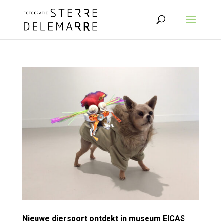
Nieuwe diersoort ontdekt in museum EICAS