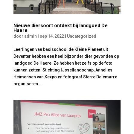
Nieuwe diersoort ontdekt bij landgoed De
Haere
door
admin
|
sep 14, 2022
|
Uncategorized
Leerlingen van basisschool de Kleine Planeet uit
Deventer hebben een heel bijzonder dier gevonden op
landgoed De Haere. Ze hebben het zelfs op de foto
kunnen zetten! Stichting IJssellandschap, Annelies
Heimensen van Kexpo en fotograaf Sterre Delemarre
organiseren...