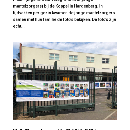
mantelzorgers) bij de Koppel in Hardenberg. In
tijdvakken per gezin kwamen de jonge mantelzorgers
samen met hun familie de foto’s bekijken. De foto’s zijn
echt...