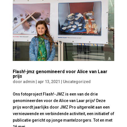
Flash!-jmz genomineerd voor Alice van Laar
prijs
door
admin
|
apr 13, 2021
|
Uncategorized
Ons fotoproject Flash!-JMZ is een van de drie
genomineerden voor de Alice van Laar prijs! Deze
prijs wordt jaarlijks door JMZ Pro uitgereikt aan een
vernieuwende en verbindende activiteit, een initiatief of
publicatie gericht op jonge mantelzorgers. Tot en met
16 mei...