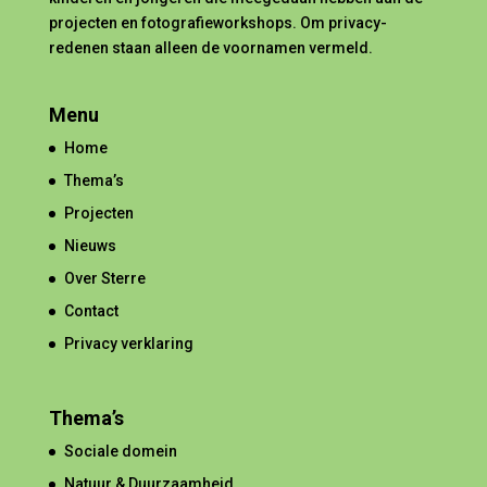
projecten en fotografieworkshops. Om privacy-
redenen staan alleen de voornamen vermeld.
Menu
Home
Thema’s
Projecten
Nieuws
Over Sterre
Contact
Privacy verklaring
Thema’s
Sociale domein
Natuur & Duurzaamheid